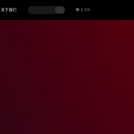
关于我们
中
EN